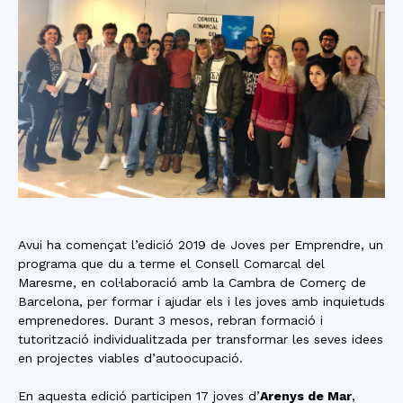
Avui ha començat l’edició 2019 de Joves per Emprendre, un
programa que du a terme el Consell Comarcal del
Maresme, en col·laboració amb la Cambra de Comerç de
Barcelona, per formar i ajudar els i les joves amb inquietuds
emprenedores. Durant 3 mesos, rebran formació i
tutorització individualitzada per transformar les seves idees
en projectes viables d’autoocupació.
En aquesta edició participen 17 joves d’
Arenys de Mar
,