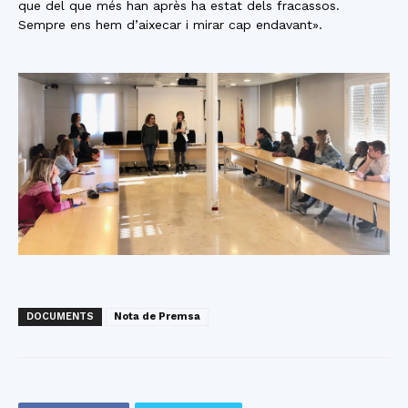
que del que més han après ha estat dels fracassos.
Sempre ens hem d’aixecar i mirar cap endavant».
DOCUMENTS
Nota de Premsa