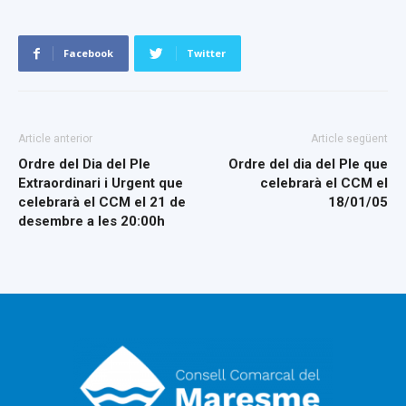
Facebook
Twitter
Article anterior
Article següent
Ordre del Dia del Ple
Ordre del dia del Ple que
Extraordinari i Urgent que
celebrarà el CCM el
celebrarà el CCM el 21 de
18/01/05
desembre a les 20:00h