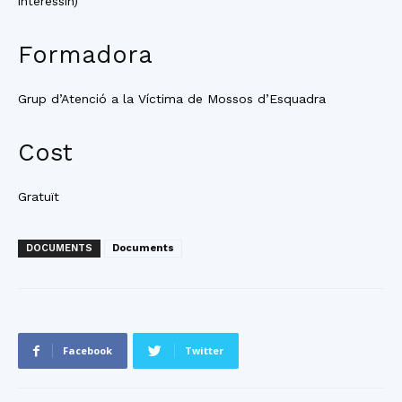
interessin)
Formadora
Grup d’Atenció a la Víctima de Mossos d’Esquadra
Cost
Gratuït
DOCUMENTS
Documents
Facebook
Twitter