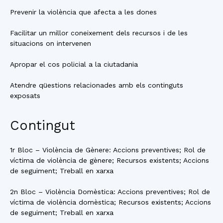
Prevenir la violència que afecta a les dones
Facilitar un millor coneixement dels recursos i de les
situacions on intervenen
Apropar el cos policial a la ciutadania
Atendre qüestions relacionades amb els continguts
exposats
Contingut
1r Bloc – Violència de Gènere: Accions preventives; Rol de
víctima de violència de gènere; Recursos existents; Accions
de seguiment; Treball en xarxa
2n Bloc – Violència Domèstica: Accions preventives; Rol de
víctima de violència domèstica; Recursos existents; Accions
de seguiment; Treball en xarxa