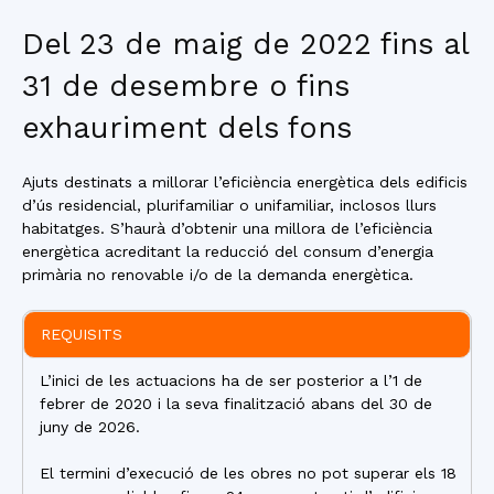
Del 23 de maig de 2022 fins al
31 de desembre o fins
exhauriment dels fons
Ajuts destinats a millorar l’eficiència energètica dels edificis
d’ús residencial, plurifamiliar o unifamiliar, inclosos llurs
habitatges. S’haurà d’obtenir una millora de l’eficiència
energètica acreditant la reducció del consum d’energia
primària no renovable i/o de la demanda energètica.
REQUISITS
L’inici de les actuacions ha de ser posterior a l’1 de
febrer de 2020 i la seva finalització abans del 30 de
juny de 2026.
El termini d’execució de les obres no pot superar els 18