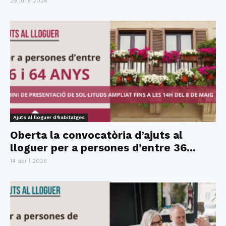
29 juny 2026
Ajuts al lloguer d'habitatges
Oberta la convocatòria d’ajuts al
lloguer per a persones d’entre 36...
14 abril 2026