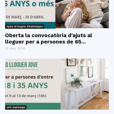
Ajuts al lloguer d'habitatges
Oberta la convocatòria d’ajuts al
lloguer per a persones de 65...
31 març 2026
Info Habitatge