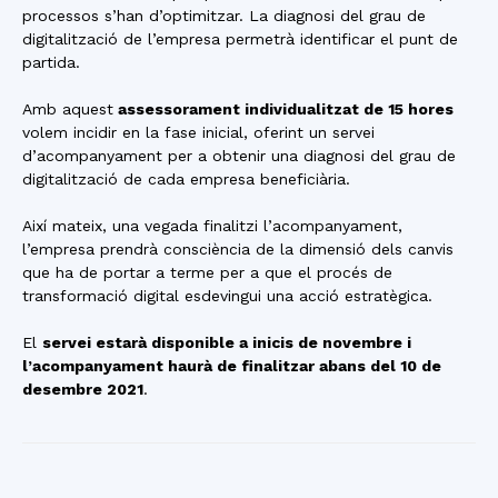
processos s’han d’optimitzar. La diagnosi del grau de
digitalització de l’empresa permetrà identificar el punt de
partida.
Amb aquest
assessorament individualitzat de 15 hores
volem incidir en la fase inicial, oferint un servei
d’acompanyament per a obtenir una diagnosi del grau de
digitalització de cada empresa beneficiària.
Així mateix, una vegada finalitzi l’acompanyament,
l’empresa prendrà consciència de la dimensió dels canvis
que ha de portar a terme per a que el procés de
transformació digital esdevingui una acció estratègica.
El
servei estarà disponible a inicis de novembre i
l’acompanyament haurà de finalitzar abans del 10 de
desembre 2021
.