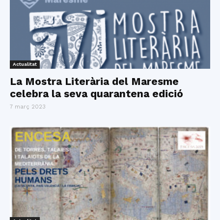
Actualitat
La Mostra Literària del Maresme
celebra la seva quarantena edició
7 març 2023