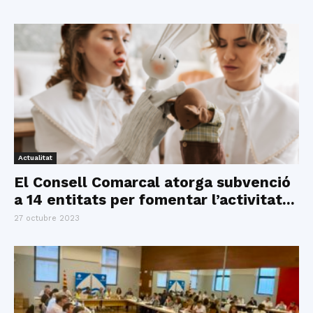
Actualitat
El Consell Comarcal atorga subvenció
a 14 entitats per fomentar l’activitat...
27 octubre 2023