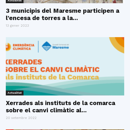
Actualitat
3 municipis del Maresme participen a
l’encesa de torres a la...
13 gener 2023
Actualitat
Xerrades als instituts de la comarca
sobre el canvi climàtic al...
20 setembre 2022