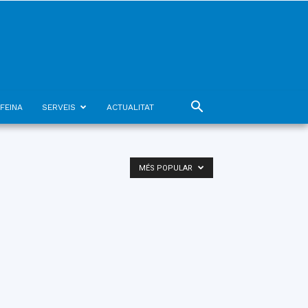
FEINA
SERVEIS
ACTUALITAT
MÉS POPULAR