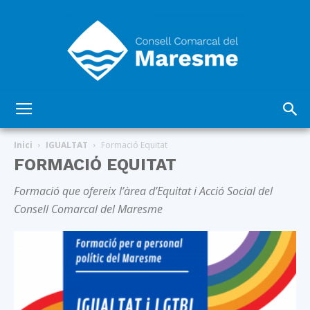
Consell
Inici
IGUALTAT
Formació Equitat
FORMACIÓ EQUITAT
Comarcal
Formació que ofereix l’àrea d’Equitat i Acció Social del
Consell Comarcal del Maresme
del
Maresme