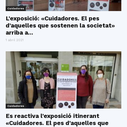
Cuidadores
L’exposició: «Cuidadores. El pes
d’aquelles que sostenen la societat»
arriba a...
1 abril 2021
Cuidadores
Es reactiva l’exposició itinerant
«Cuidadores. El pes d’aquelles que