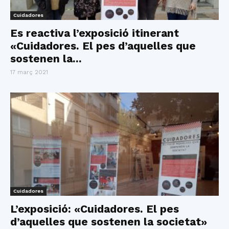
Cuidadores
Es reactiva l’exposició itinerant
«Cuidadores. El pes d’aquelles que
sostenen la...
17 març 2021
Cuidadores
L’exposició: «Cuidadores. El pes
d’aquelles que sostenen la societat»