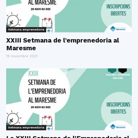
Setmana emprenedoria
XXIII Setmana de l’emprenedoria al
Maresme
19 novembre 2021
Setmana emprenedoria