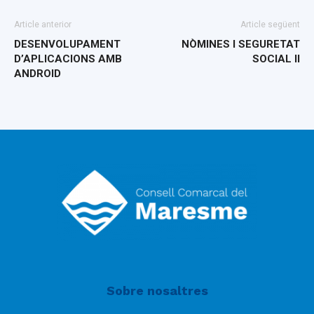
Article anterior
Article següent
DESENVOLUPAMENT
NÒMINES I SEGURETAT
D’APLICACIONS AMB
SOCIAL II
ANDROID
Sobre nosaltres