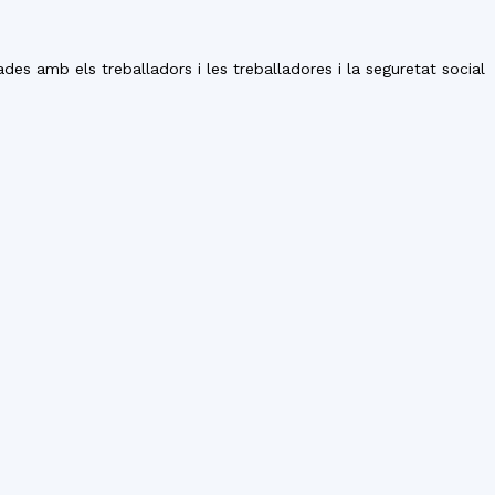
ades amb els treballadors i les treballadores i la seguretat social