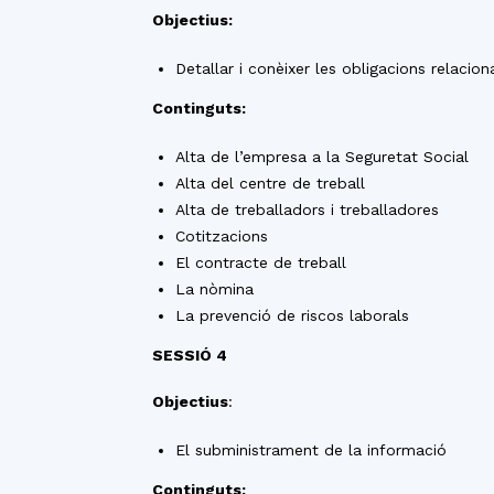
Objectius:
Detallar i conèixer les obligacions relacion
Continguts:
Alta de l’empresa a la Seguretat Social
Alta del centre de treball
Alta de treballadors i treballadores
Cotitzacions
El contracte de treball
La nòmina
La prevenció de riscos laborals
SESSIÓ 4
Objectius
:
El subministrament de la informació
Continguts: