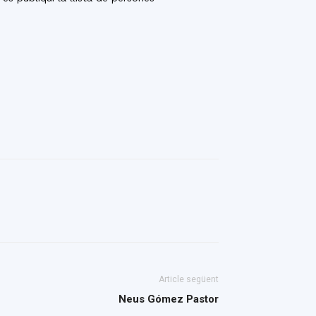
Article següent
Neus Gómez Pastor