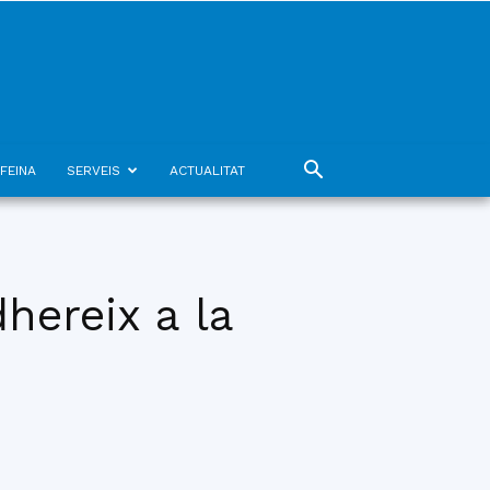
FEINA
SERVEIS
ACTUALITAT
hereix a la