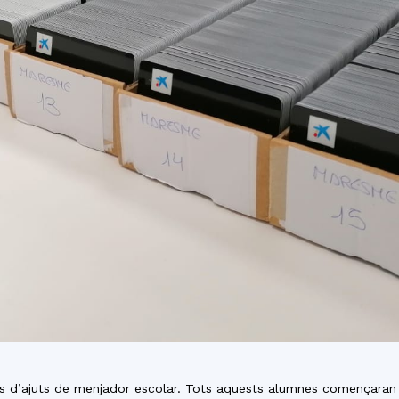
s d’ajuts de menjador escolar. Tots aquests alumnes començaran 