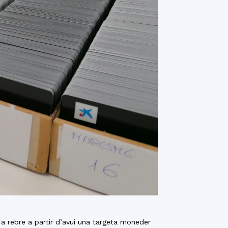
a rebre a partir d’avui una targeta moneder