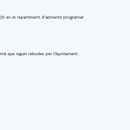
.00 en el repartiment d’aliments programat
emà que siguin rebudes per l’Ajuntament.