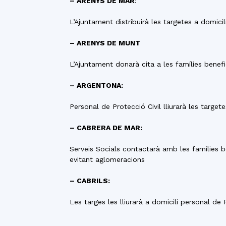
– ARENYS DE MAR
:
L’Ajuntament distribuirà les targetes a domicil
– ARENYS DE MUNT
L’Ajuntament donarà cita a les famílies benefi
– ARGENTONA:
Personal de Protecció Civil lliurarà les targete
– CABRERA DE MAR:
Serveis Socials contactarà amb les famílies b
evitant aglomeracions
– CABRILS:
Les targes les lliurarà a domicili personal de 