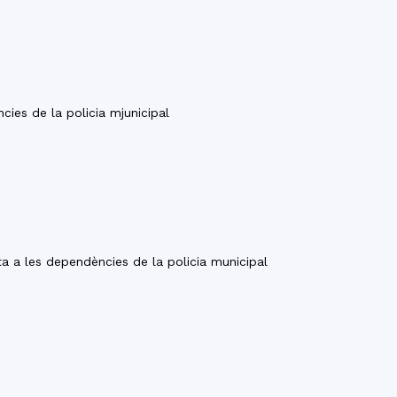
cies de la policia mjunicipal
ta a les dependències de la policia municipal