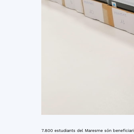
7.800 estudiants del Maresme són beneficiari