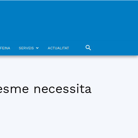
FEINA
SERVEIS
ACTUALITAT
resme necessita