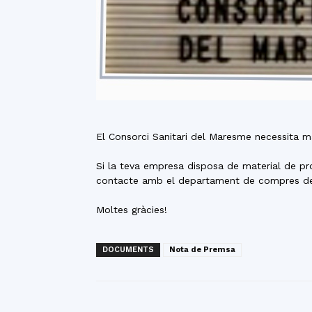
El Consorci Sanitari del Maresme necessita 
Si la teva empresa disposa de material de pr
contacte amb el departament de compres del 
Moltes gràcies!
DOCUMENTS
Nota de Premsa