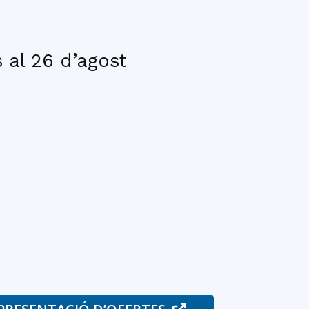
 al 26 d’agost