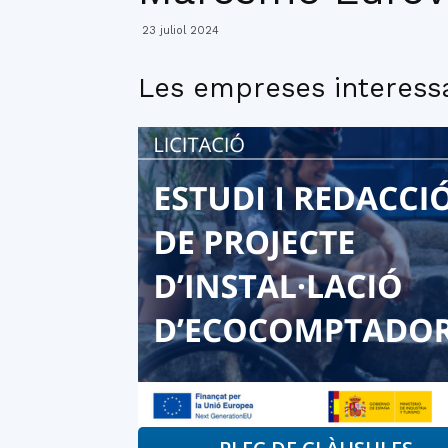
23 juliol 2024
Les empreses interessa