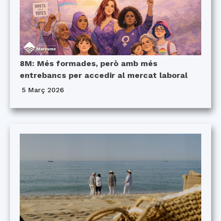
8M: Més formades, però amb més
entrebancs per accedir al mercat laboral
5 Març 2026