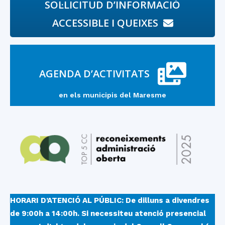
SOL·LICITUD D’INFORMACIÓ
ACCESSIBLE I QUEIXES
AGENDA D’ACTIVITATS
en els municipis del Maresme
HORARI D’ATENCIÓ AL PÚBLIC: De dilluns a divendres
de 9:00h a 14:00h.
Si necessiteu atenció presencial