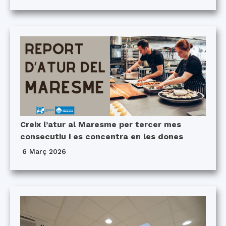
Creix l’atur al Maresme per tercer mes
consecutiu i es concentra en les dones
6 Març 2026