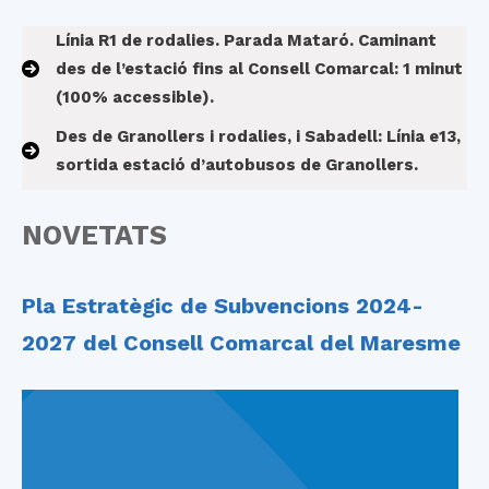
Línia R1 de rodalies. Parada Mataró.
Caminant
des de l’estació fins al Consell Comarcal: 1 minut
(100% accessible).
Des de Granollers i rodalies, i Sabadell:
Línia e13
,
sortida estació d’autobusos de Granollers.
NOVETATS
Pla Estratègic de Subvencions 2024-
2027 del Consell Comarcal del Maresme