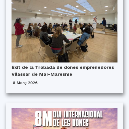
Èxit de la Trobada de dones emprenedores
Vilassar de Mar-Maresme
6 Març 2026