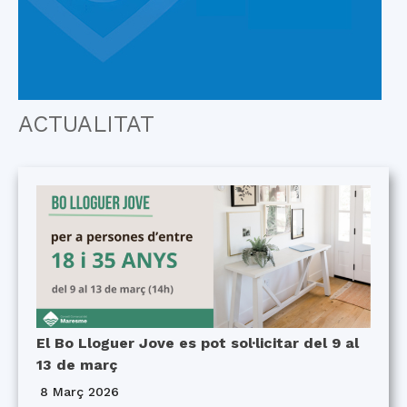
ACTUALITAT
El Bo Lloguer Jove es pot sol·licitar del 9 al
13 de març
8 Març 2026