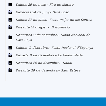
Dilluns 25 de maig.- Fira de Mataró
Dimecres 24 de juny.- Sant Joan
Dilluns 27 de juliol.- Festa major de les Santes
Dissabte 15 d’agost.- L’Assumpció
Divendres 11 de setembre.- Diada Nacional de
Catalunya
Dilluns 12 d’octubre.- Festa Nacional d’Espanya
Dimarts 8 de desembre.- La Immaculada
Divendres 25 de desembre.- Nadal
Dissabte 26 de desembre.- Sant Esteve