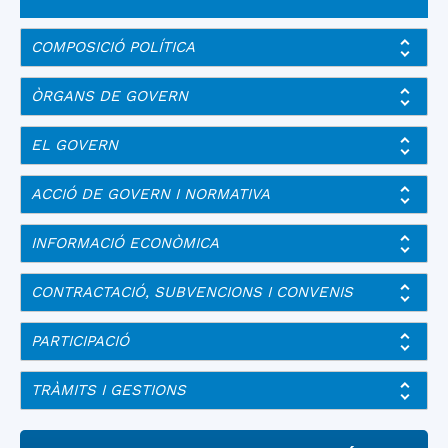
COMPOSICIÓ POLÍTICA
ÒRGANS DE GOVERN
EL GOVERN
ACCIÓ DE GOVERN I NORMATIVA
INFORMACIÓ ECONÒMICA
CONTRACTACIÓ, SUBVENCIONS I CONVENIS
PARTICIPACIÓ
TRÀMITS I GESTIONS