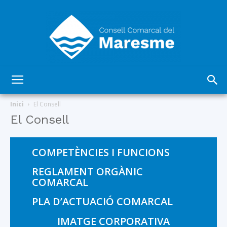
Consell
Inici
El Consell
El Consell
Comarcal
COMPETÈNCIES I FUNCIONS
REGLAMENT ORGÀNIC
COMARCAL
del
PLA D’ACTUACIÓ COMARCAL
IMATGE CORPORATIVA
Maresme