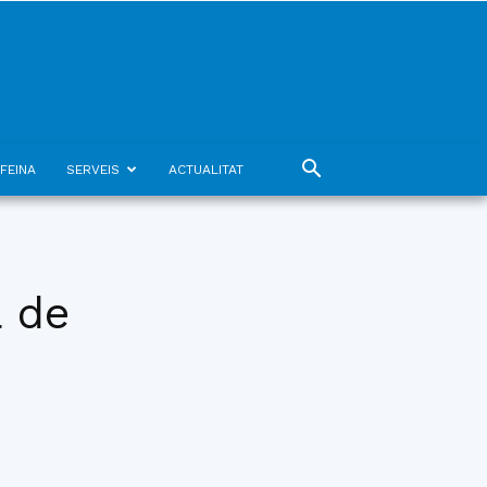
FEINA
SERVEIS
ACTUALITAT
 de