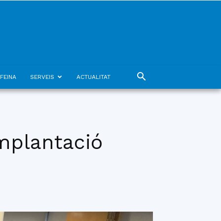
FEINA
SERVEIS
ACTUALITAT
implantació