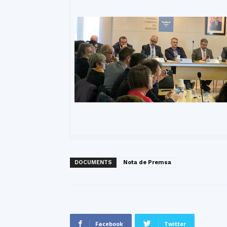
DOCUMENTS
Nota de Premsa
Facebook
Twitter