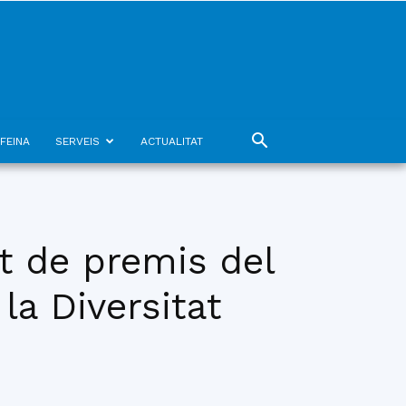
FEINA
SERVEIS
ACTUALITAT
nt de premis del
la Diversitat