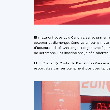
El mataroní José Luis Cano va ser el primer 
celebrar el diumenge. Cano va arribar a meta
d’aquesta edició Challenge. L’organització ja 
de setembre. Les inscripcions ja són obertes.
El III Challenge Costa de Barcelona-Maresme v
esportistes van ser plenament positives tant p