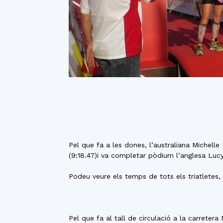
Pel que fa a les dones, l’australiana Michell
(9:18.47)i va completar pòdium l’anglesa Lucy
Podeu veure els temps de tots els triatletes,
Pel que fa al tall de circulació a la carretera 