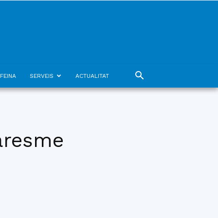
FEINA
SERVEIS
ACTUALITAT
Maresme