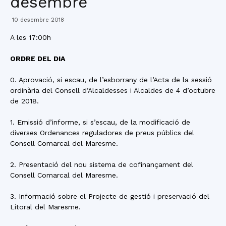
desembre
10 desembre 2018
A les 17:00h
ORDRE DEL DIA
0. Aprovació, si escau, de l’esborrany de l’Acta de la sessió
ordinària del Consell d’Alcaldesses i Alcaldes de 4 d’octubre
de 2018.
1. Emissió d’informe, si s’escau, de la modificació de
diverses Ordenances reguladores de preus públics del
Consell Comarcal del Maresme.
2. Presentació del nou sistema de cofinançament del
Consell Comarcal del Maresme.
3. Informació sobre el Projecte de gestió i preservació del
Litoral del Maresme.