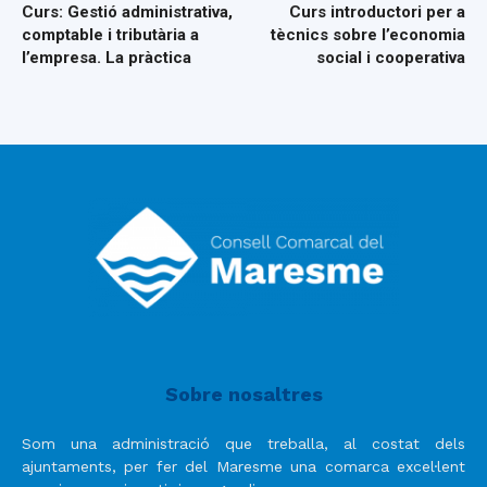
Curs: Gestió administrativa,
Curs introductori per a
comptable i tributària a
tècnics sobre l’economia
l’empresa. La pràctica
social i cooperativa
Sobre nosaltres
Som una administració que treballa, al costat dels
ajuntaments, per fer del Maresme una comarca excel·lent