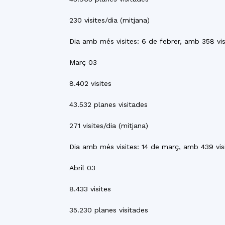
230 visites/dia (mitjana)
Dia amb més visites: 6 de febrer, amb 358 vis
Març 03
8.402 visites
43.532 planes visitades
271 visites/dia (mitjana)
Dia amb més visites: 14 de març, amb 439 vis
Abril 03
8.433 visites
35.230 planes visitades