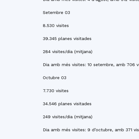
Setembre 03
8.530 visites
39.345 planes visitades
284 visites/dia (mitjana)
Dia amb més visites: 10 setembre, amb 706 vi
Octubre 03
7.730 visites
34.546 planes visitades
249 visites/dia (mitjana)
Dia amb més visites: 9 d’octubre, amb 371 vis