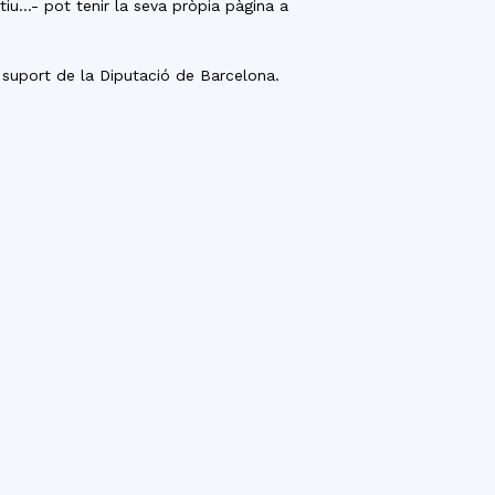
atiu…- pot tenir la seva pròpia pàgina a
 suport de la Diputació de Barcelona.