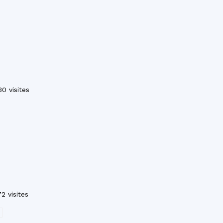
0 visites
2 visites