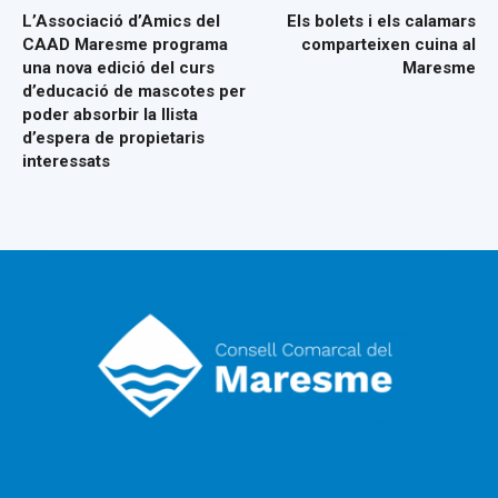
L’Associació d’Amics del
Els bolets i els calamars
CAAD Maresme programa
comparteixen cuina al
una nova edició del curs
Maresme
d’educació de mascotes per
poder absorbir la llista
d’espera de propietaris
interessats