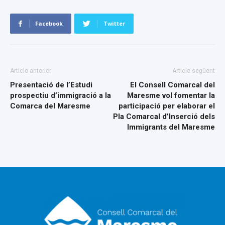
Facebook
Twitter
Article anterior
Article següent
Presentació de l’Estudi
El Consell Comarcal del
prospectiu d’immigració a la
Maresme vol fomentar la
Comarca del Maresme
participació per elaborar el
Pla Comarcal d’Inserció dels
Immigrants del Maresme