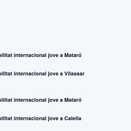
litat internacional jove a Mataró
litat internacional jove a Vilassar
litat internacional jove a Mataró
litat internacional jove a Calella