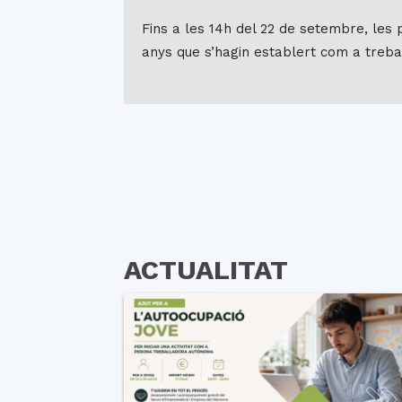
Fins a les 14h del 22 de setembre, les 
anys que s’hagin establert com a tre
ACTUALITAT