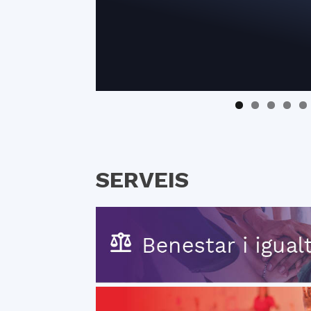
SERVEIS