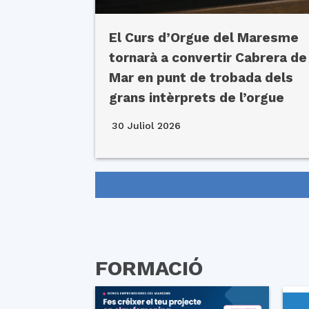
El Curs d’Orgue del Maresme
tornarà a convertir Cabrera de
Mar en punt de trobada dels
grans intèrprets de l’orgue
30 Juliol 2026
FORMACIÓ