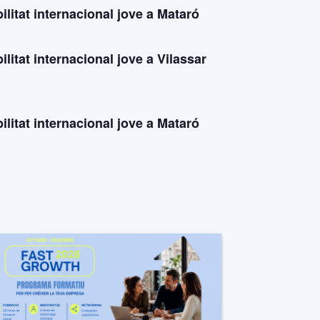
litat internacional jove a Mataró
litat internacional jove a Vilassar
litat internacional jove a Mataró