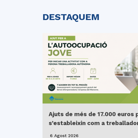
DESTAQUEM
Ajuts de més de 17.000 euros 
s’estableixin com a treballad
6 Agost 2026