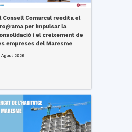
l Consell Comarcal reedita el
rograma per impulsar la
onsolidació i el creixement de
es empreses del Maresme
 Agost 2026