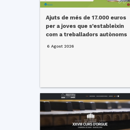
Ajuts de més de 17.000 euros
per a joves que s’estableixin
com a treballadors autònoms
6 Agost 2026