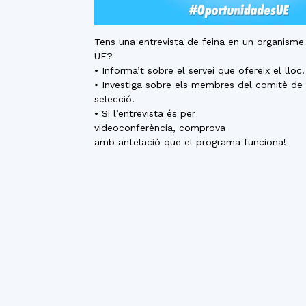
Tens una entrevista de feina en un organisme
UE?
• Informa’t sobre el servei que ofereix el lloc.
• Investiga sobre els membres del comitè de
selecció.
• Si l’entrevista és per
videoconferència, comprova
amb antelació que el programa funciona!