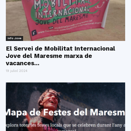
Info Jove
El Servei de Mobilitat Internacional
Jove del Maresme marxa de
vacances...
19 juliol 2024