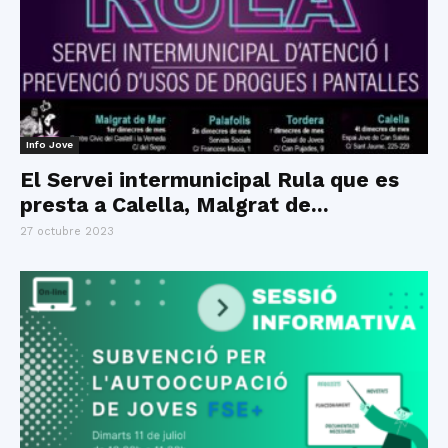
Info Jove
El Servei intermunicipal Rula que es
presta a Calella, Malgrat de...
27 octubre 2023