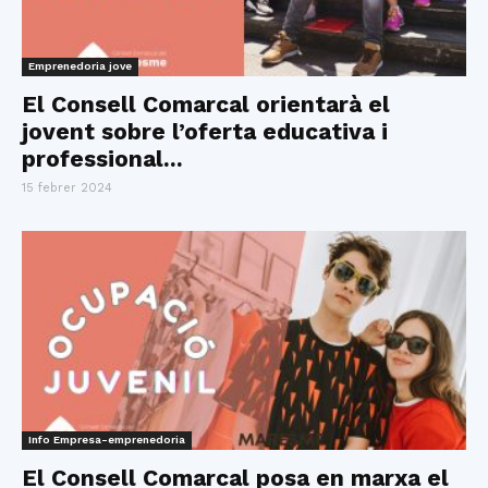
Emprenedoria jove
El Consell Comarcal orientarà el
jovent sobre l’oferta educativa i
professional...
15 febrer 2024
Info Empresa-emprenedoria
El Consell Comarcal posa en marxa el