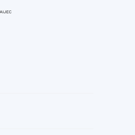
’AIJEC