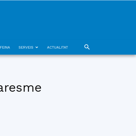
FEINA
SERVEIS
ACTUALITAT
Maresme