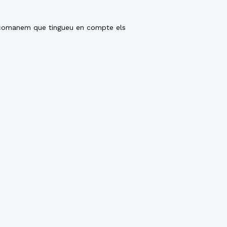
recomanem que tingueu en compte els