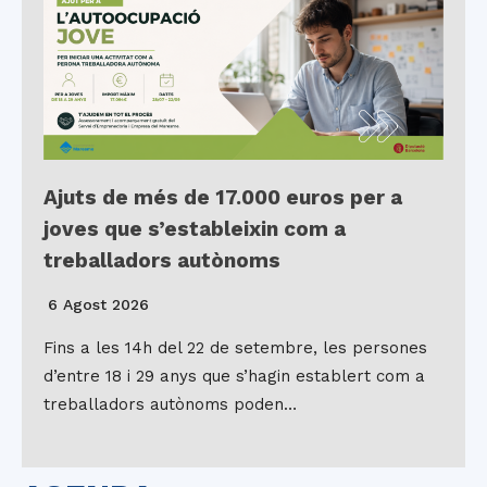
Ajuts de més de 17.000 euros per a
joves que s’estableixin com a
treballadors autònoms
6 Agost 2026
Fins a les 14h del 22 de setembre, les persones
d’entre 18 i 29 anys que s’hagin establert com a
treballadors autònoms poden…