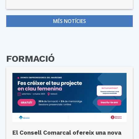
MÉS NOTÍCIES
FORMACIÓ
El Consell Comarcal ofereix una nova