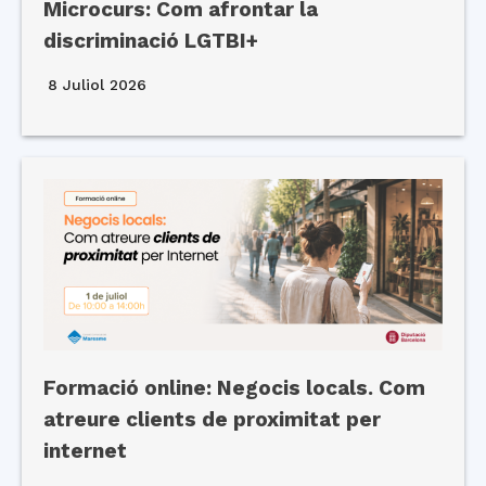
Microcurs: Com afrontar la
discriminació LGTBI+
8 Juliol 2026
Formació online: Negocis locals. Com
atreure clients de proximitat per
internet