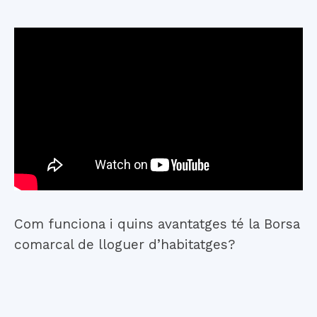
Com funciona i quins avantatges té la Borsa
comarcal de lloguer d’habitatges?