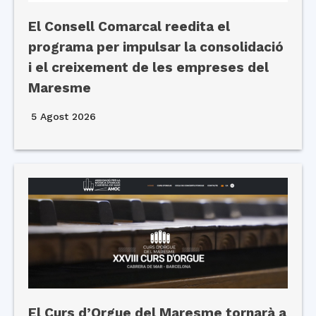
El Consell Comarcal reedita el
programa per impulsar la consolidació
i el creixement de les empreses del
Maresme
5 Agost 2026
El Curs d’Orgue del Maresme tornarà a