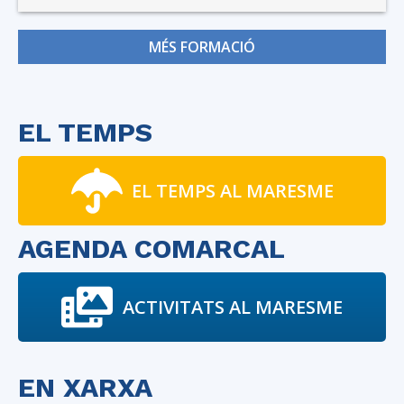
MÉS FORMACIÓ
EL TEMPS
EL TEMPS AL MARESME
AGENDA COMARCAL
ACTIVITATS AL MARESME
EN XARXA