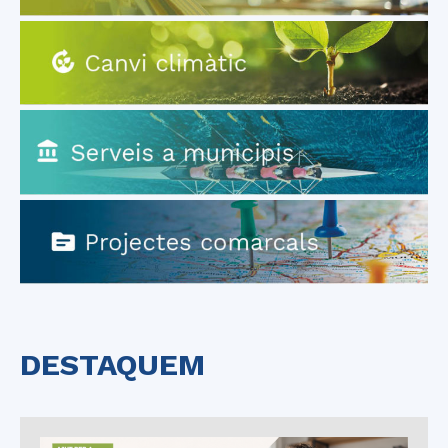
DESTAQUEM