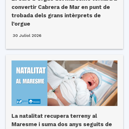
convertir Cabrera de Mar en punt de
trobada dels grans intèrprets de
l’orgue
30 Juliol 2026
La natalitat recupera terreny al
Maresme i suma dos anys seguits de