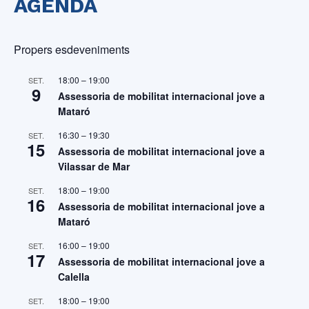
AGENDA
Propers esdeveniments
18:00
–
19:00
SET.
9
Assessoria de mobilitat internacional jove a
Mataró
16:30
–
19:30
SET.
15
Assessoria de mobilitat internacional jove a
Vilassar de Mar
18:00
–
19:00
SET.
16
Assessoria de mobilitat internacional jove a
Mataró
16:00
–
19:00
SET.
17
Assessoria de mobilitat internacional jove a
Calella
18:00
–
19:00
SET.