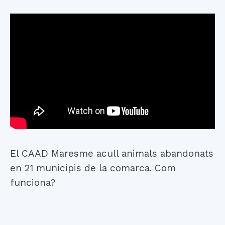
El CAAD Maresme acull animals abandonats
en 21 municipis de la comarca. Com
funciona?