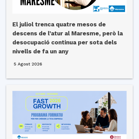
El juliol trenca quatre mesos de
descens de l’atur al Maresme, però la
desocupació continua per sota dels
nivells de fa un any
5 Agost 2026