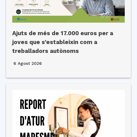
Ajuts de més de 17.000 euros per a
joves que s’estableixin com a
treballadors autònoms
6 Agost 2026