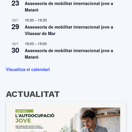
23
Assessoria de mobilitat internacional jove a
Mataró
16:30
–
19:30
SET.
29
Assessoria de mobilitat internacional jove a
Vilassar de Mar
18:00
–
19:00
SET.
30
Assessoria de mobilitat internacional jove a
Mataró
Visualitza el calendari
ACTUALITAT