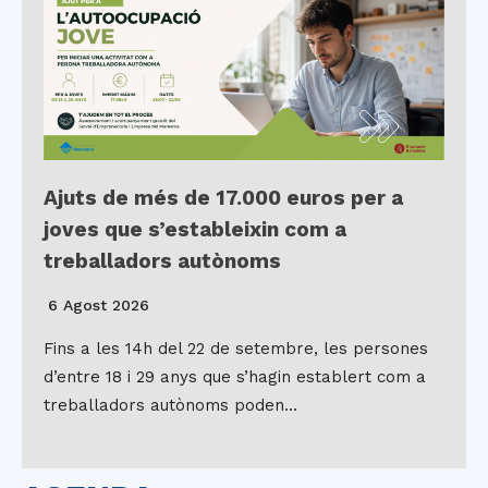
Ajuts de més de 17.000 euros per a
joves que s’estableixin com a
treballadors autònoms
6 Agost 2026
Fins a les 14h del 22 de setembre, les persones
d’entre 18 i 29 anys que s’hagin establert com a
treballadors autònoms poden…