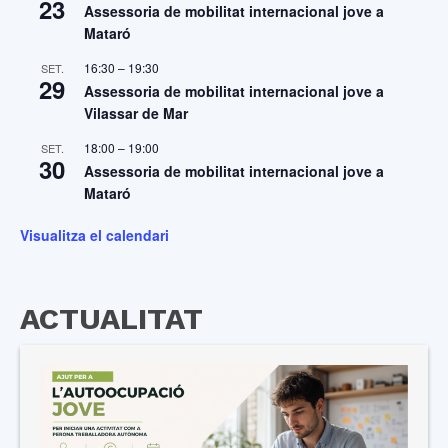
23
Assessoria de mobilitat internacional jove a
Mataró
16:30
–
19:30
SET.
29
Assessoria de mobilitat internacional jove a
Vilassar de Mar
18:00
–
19:00
SET.
30
Assessoria de mobilitat internacional jove a
Mataró
Visualitza el calendari
ACTUALITAT