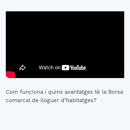
Com funciona i quins avantatges té la Borsa
comarcal de lloguer d’habitatges?