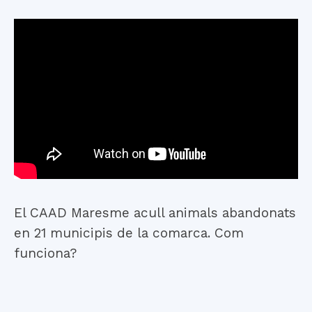
El CAAD Maresme acull animals abandonats
en 21 municipis de la comarca. Com
funciona?