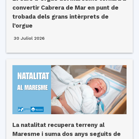
convertir Cabrera de Mar en punt de
trobada dels grans intèrprets de
l’orgue
30 Juliol 2026
La natalitat recupera terreny al
Maresme i suma dos anys seguits de