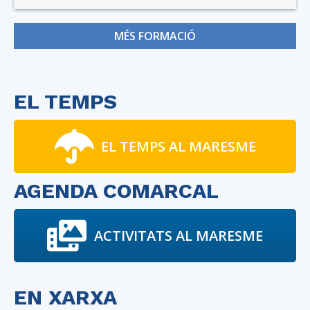
MÉS FORMACIÓ
EL TEMPS
EL TEMPS AL MARESME
AGENDA COMARCAL
ACTIVITATS AL MARESME
EN XARXA