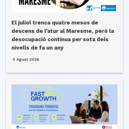
El juliol trenca quatre mesos de
descens de l’atur al Maresme, però la
desocupació continua per sota dels
nivells de fa un any
5 Agost 2026