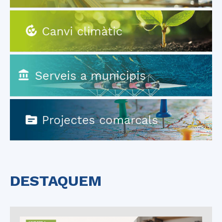
DESTAQUEM