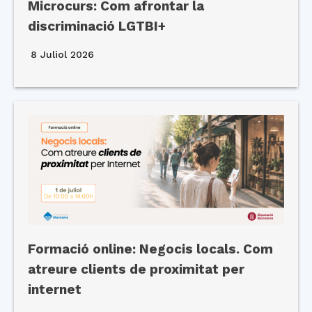
Microcurs: Com afrontar la
discriminació LGTBI+
8 Juliol 2026
Formació online: Negocis locals. Com
atreure clients de proximitat per
internet