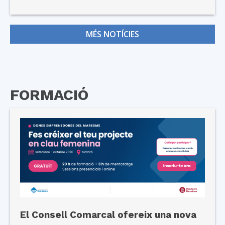
MÉS NOTÍCIES
FORMACIÓ
El Consell Comarcal ofereix una nova