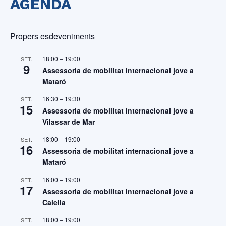
AGENDA
Propers esdeveniments
18:00
–
19:00
SET.
9
Assessoria de mobilitat internacional jove a
Mataró
16:30
–
19:30
SET.
15
Assessoria de mobilitat internacional jove a
Vilassar de Mar
18:00
–
19:00
SET.
16
Assessoria de mobilitat internacional jove a
Mataró
16:00
–
19:00
SET.
17
Assessoria de mobilitat internacional jove a
Calella
18:00
–
19:00
SET.