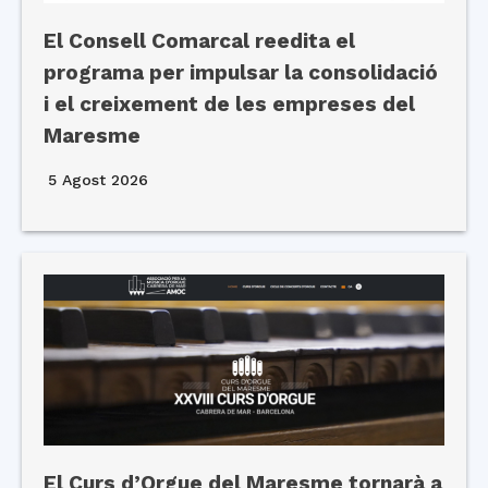
El Consell Comarcal reedita el
programa per impulsar la consolidació
i el creixement de les empreses del
Maresme
5 Agost 2026
El Curs d’Orgue del Maresme tornarà a