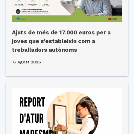
Ajuts de més de 17.000 euros per a
joves que s’estableixin com a
treballadors autònoms
6 Agost 2026