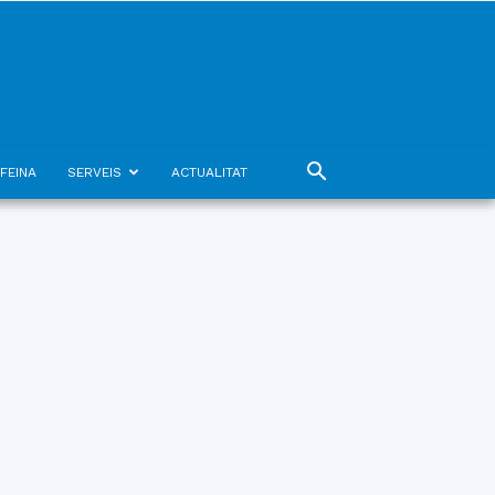
FEINA
SERVEIS
ACTUALITAT