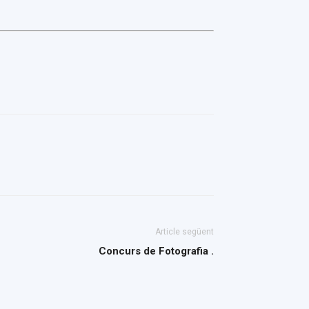
Article següent
Concurs de Fotografia .