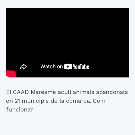
El CAAD Maresme acull animals abandonats
en 21 municipis de la comarca. Com
funciona?