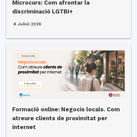
Microcurs: Com afrontar la
discriminació LGTBI+
8 Juliol 2026
Formació online: Negocis locals. Com
atreure clients de proximitat per
internet