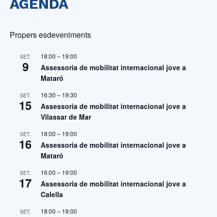
AGENDA
Propers esdeveniments
18:00
–
19:00
SET.
9
Assessoria de mobilitat internacional jove a
Mataró
16:30
–
19:30
SET.
15
Assessoria de mobilitat internacional jove a
Vilassar de Mar
18:00
–
19:00
SET.
16
Assessoria de mobilitat internacional jove a
Mataró
16:00
–
19:00
SET.
17
Assessoria de mobilitat internacional jove a
Calella
18:00
–
19:00
SET.