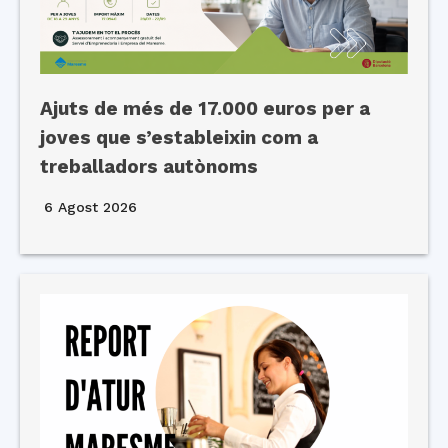
Ajuts de més de 17.000 euros per a
joves que s’estableixin com a
treballadors autònoms
6 Agost 2026