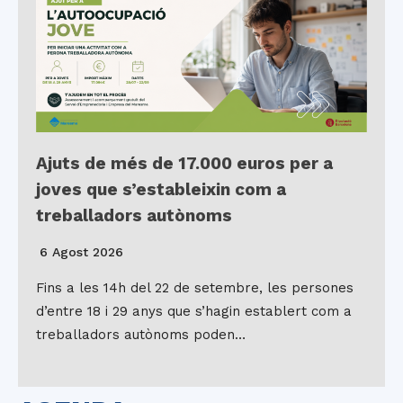
Ajuts de més de 17.000 euros per a
joves que s’estableixin com a
treballadors autònoms
6 Agost 2026
Fins a les 14h del 22 de setembre, les persones
d’entre 18 i 29 anys que s’hagin establert com a
treballadors autònoms poden…