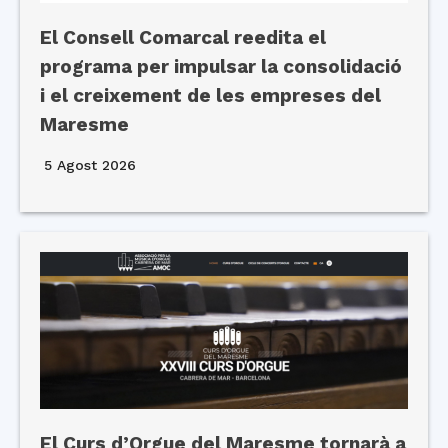
El Consell Comarcal reedita el
programa per impulsar la consolidació
i el creixement de les empreses del
Maresme
5 Agost 2026
El Curs d’Orgue del Maresme tornarà a