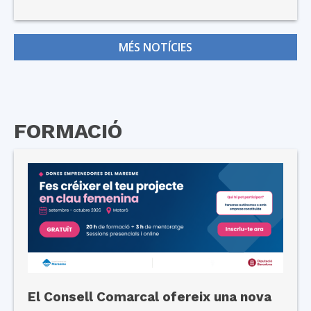
MÉS NOTÍCIES
FORMACIÓ
El Consell Comarcal ofereix una nova