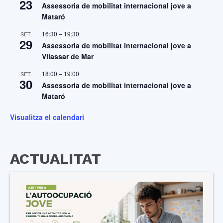
23
Assessoria de mobilitat internacional jove a
Mataró
16:30
–
19:30
SET.
29
Assessoria de mobilitat internacional jove a
Vilassar de Mar
18:00
–
19:00
SET.
30
Assessoria de mobilitat internacional jove a
Mataró
Visualitza el calendari
ACTUALITAT