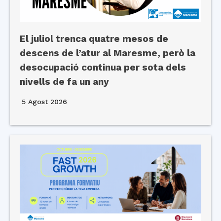
El juliol trenca quatre mesos de
descens de l’atur al Maresme, però la
desocupació continua per sota dels
nivells de fa un any
5 Agost 2026