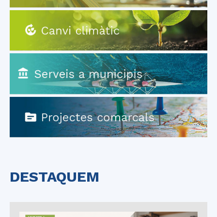
DESTAQUEM