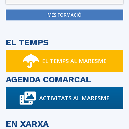
MÉS FORMACIÓ
EL TEMPS
EL TEMPS AL MARESME
AGENDA COMARCAL
ACTIVITATS AL MARESME
EN XARXA