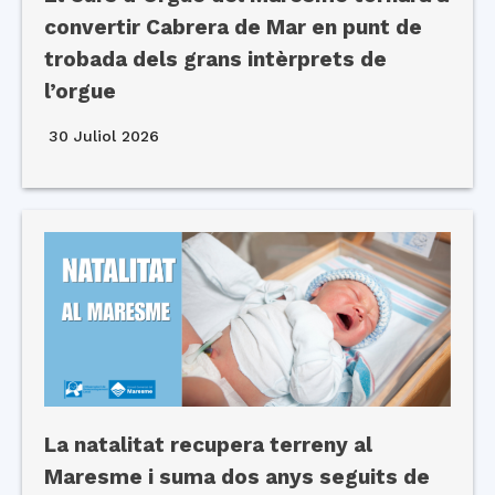
convertir Cabrera de Mar en punt de
trobada dels grans intèrprets de
l’orgue
30 Juliol 2026
La natalitat recupera terreny al
Maresme i suma dos anys seguits de