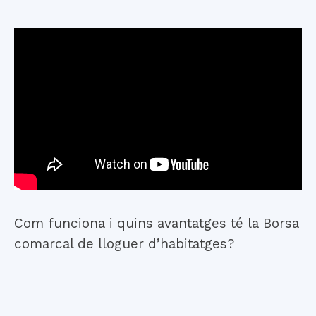
Com funciona i quins avantatges té la Borsa
comarcal de lloguer d’habitatges?