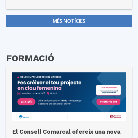
MÉS NOTÍCIES
FORMACIÓ
El Consell Comarcal ofereix una nova