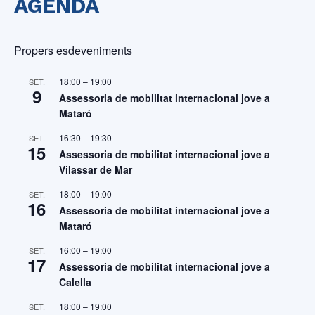
AGENDA
Propers esdeveniments
18:00
–
19:00
SET.
9
Assessoria de mobilitat internacional jove a
Mataró
16:30
–
19:30
SET.
15
Assessoria de mobilitat internacional jove a
Vilassar de Mar
18:00
–
19:00
SET.
16
Assessoria de mobilitat internacional jove a
Mataró
16:00
–
19:00
SET.
17
Assessoria de mobilitat internacional jove a
Calella
18:00
–
19:00
SET.