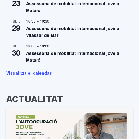
23
Assessoria de mobilitat internacional jove a
Mataró
16:30
–
19:30
SET.
29
Assessoria de mobilitat internacional jove a
Vilassar de Mar
18:00
–
19:00
SET.
30
Assessoria de mobilitat internacional jove a
Mataró
Visualitza el calendari
ACTUALITAT