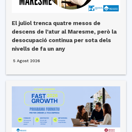
El juliol trenca quatre mesos de
descens de l’atur al Maresme, però la
desocupació continua per sota dels
nivells de fa un any
5 Agost 2026