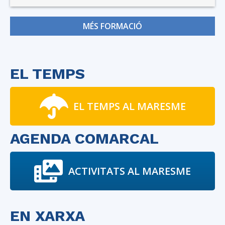
MÉS FORMACIÓ
EL TEMPS
EL TEMPS AL MARESME
AGENDA COMARCAL
ACTIVITATS AL MARESME
EN XARXA