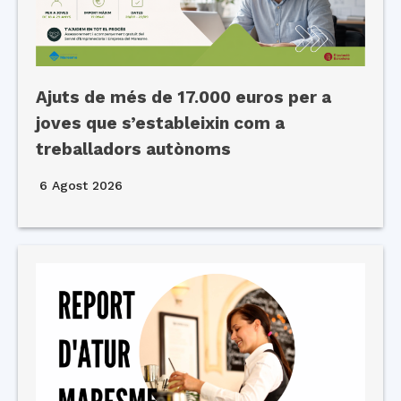
Ajuts de més de 17.000 euros per a
joves que s’estableixin com a
treballadors autònoms
6 Agost 2026