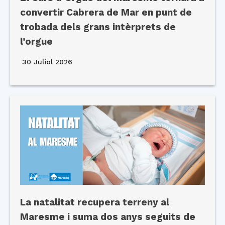
convertir Cabrera de Mar en punt de
trobada dels grans intèrprets de
l’orgue
30 Juliol 2026
La natalitat recupera terreny al
Maresme i suma dos anys seguits de