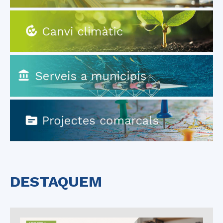
DESTAQUEM