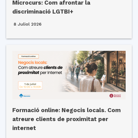
Microcurs: Com afrontar la
discriminació LGTBI+
8 Juliol 2026
Formació online: Negocis locals. Com
atreure clients de proximitat per
internet