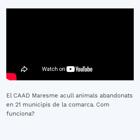
El CAAD Maresme acull animals abandonats
en 21 municipis de la comarca. Com
funciona?