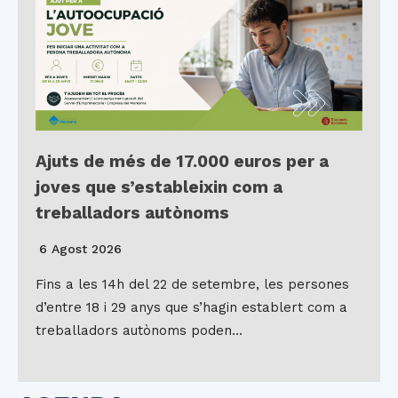
Ajuts de més de 17.000 euros per a
joves que s’estableixin com a
treballadors autònoms
6 Agost 2026
Fins a les 14h del 22 de setembre, les persones
d’entre 18 i 29 anys que s’hagin establert com a
treballadors autònoms poden…