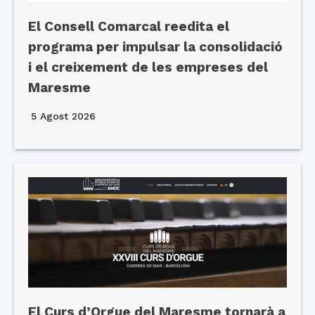
El Consell Comarcal reedita el
programa per impulsar la consolidació
i el creixement de les empreses del
Maresme
5 Agost 2026
El Curs d’Orgue del Maresme tornarà a