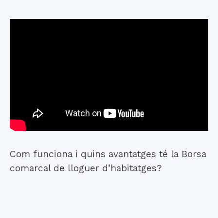
Com funciona i quins avantatges té la Borsa
comarcal de lloguer d’habitatges?