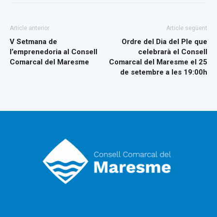
Article anterior
Article següent
V Setmana de
Ordre del Dia del Ple que
l’emprenedoria al Consell
celebrarà el Consell
Comarcal del Maresme
Comarcal del Maresme el 25
de setembre a les 19:00h