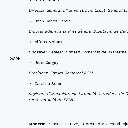
Joan Cañada
Director General d’Administració Local: Generalit
Joan Carles Garcia
Diputat adjunt a la Presidència. Diputació de Bar
Alfons Molons
Conseller Delegat. Consell Comarcal del Maresme
12:30h
Jordi Xargay
President. Fòrum Comarcal ACM
Carolina Soler
Regidora d’Administració i Atenció Ciutadana de 
representació de l’FMC
Modera:
Francesc Esteve, Coordinador General. A