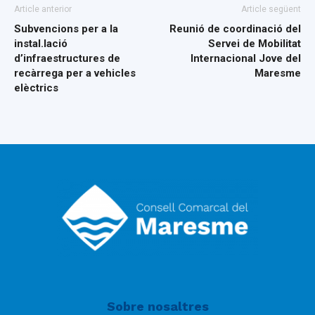
Article anterior
Article següent
Subvencions per a la
Reunió de coordinació del
instal.lació
Servei de Mobilitat
d’infraestructures de
Internacional Jove del
recàrrega per a vehicles
Maresme
elèctrics
Sobre nosaltres