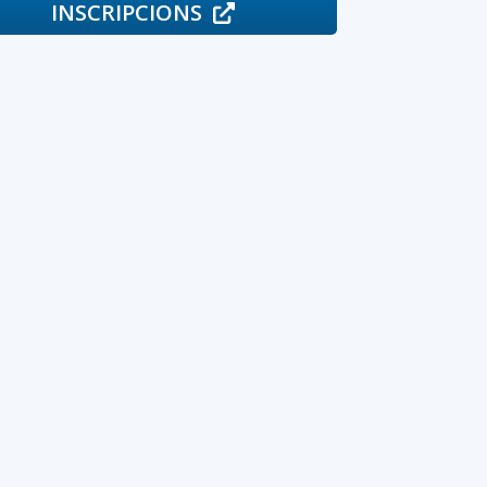
INSCRIPCIONS