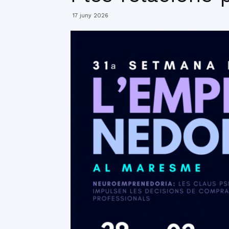
17 juny 2026