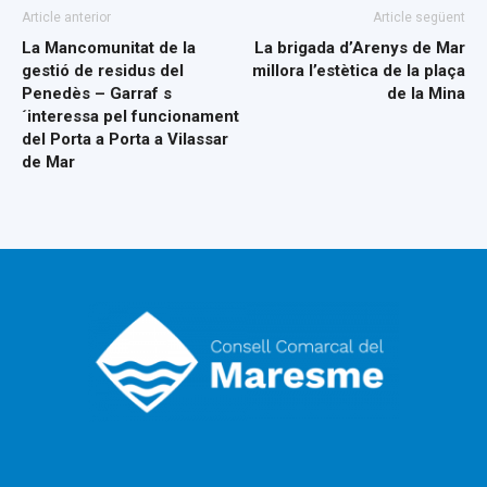
Article anterior
Article següent
La Mancomunitat de la
La brigada d’Arenys de Mar
gestió de residus del
millora l’estètica de la plaça
Penedès – Garraf s
de la Mina
´interessa pel funcionament
del Porta a Porta a Vilassar
de Mar