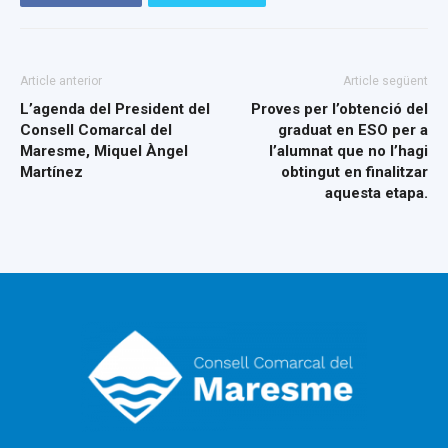
Article anterior
Article següent
L’agenda del President del
Proves per l’obtenció del
Consell Comarcal del
graduat en ESO per a
Maresme, Miquel Àngel
l’alumnat que no l’hagi
Martínez
obtingut en finalitzar
aquesta etapa.