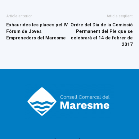
Article anterior
Article següent
Exhaurides les places pel IV
Ordre del Dia de la Comissió
Fòrum de Joves
Permanent del Ple que se
Emprenedors del Maresme
celebrarà el 14 de febrer de
2017