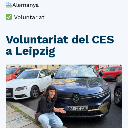
Alemanya
Voluntariat
Voluntariat del CES
a Leipzig