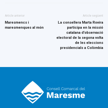
Article anterior
Article següent
Maresmencs i
La consellera Marta Rovira
maresmenques al món
participa en la missió
catalana d’observació
electoral de la segona volta
de les eleccions
presidencials a Colòmbia