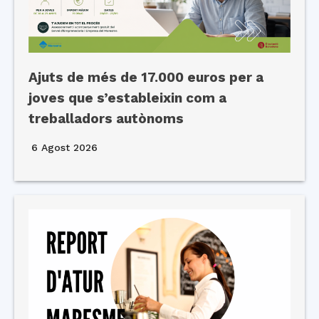
Ajuts de més de 17.000 euros per a
joves que s’estableixin com a
treballadors autònoms
6 Agost 2026