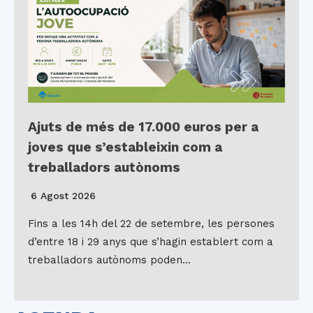
Ajuts de més de 17.000 euros per a
joves que s’estableixin com a
treballadors autònoms
6 Agost 2026
Fins a les 14h del 22 de setembre, les persones
d’entre 18 i 29 anys que s’hagin establert com a
treballadors autònoms poden…