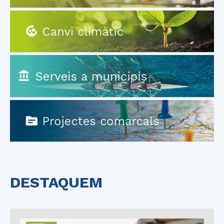
DESTAQUEM