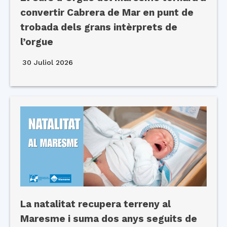
convertir Cabrera de Mar en punt de
trobada dels grans intèrprets de
l’orgue
30 Juliol 2026
La natalitat recupera terreny al
Maresme i suma dos anys seguits de