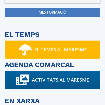
MÉS FORMACIÓ
EL TEMPS
EL TEMPS AL MARESME
AGENDA COMARCAL
ACTIVITATS AL MARESME
EN XARXA