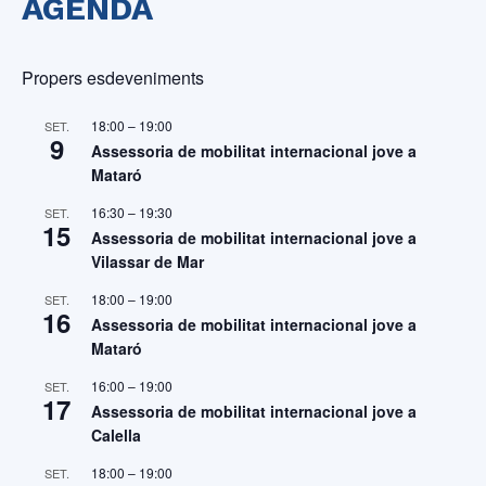
AGENDA
Propers esdeveniments
18:00
–
19:00
SET.
9
Assessoria de mobilitat internacional jove a
Mataró
16:30
–
19:30
SET.
15
Assessoria de mobilitat internacional jove a
Vilassar de Mar
18:00
–
19:00
SET.
16
Assessoria de mobilitat internacional jove a
Mataró
16:00
–
19:00
SET.
17
Assessoria de mobilitat internacional jove a
Calella
18:00
–
19:00
SET.