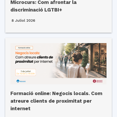
Microcurs: Com afrontar la
discriminació LGTBI+
8 Juliol 2026
Formació online: Negocis locals. Com
atreure clients de proximitat per
internet