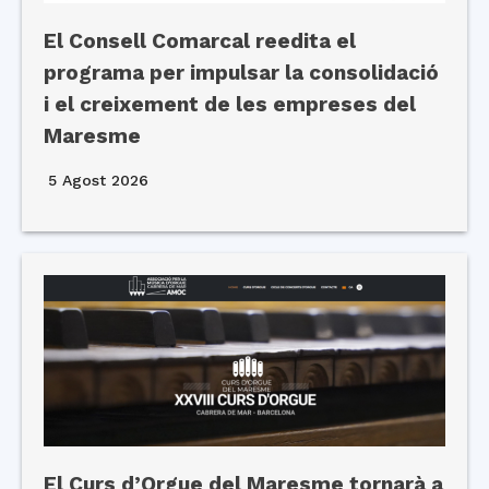
El Consell Comarcal reedita el
programa per impulsar la consolidació
i el creixement de les empreses del
Maresme
5 Agost 2026
El Curs d’Orgue del Maresme tornarà a