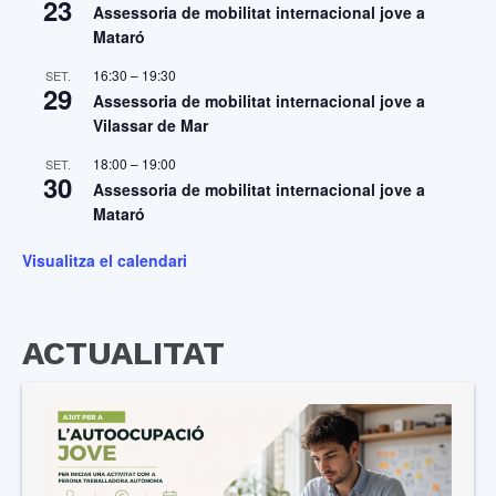
23
Assessoria de mobilitat internacional jove a
Mataró
16:30
–
19:30
SET.
29
Assessoria de mobilitat internacional jove a
Vilassar de Mar
18:00
–
19:00
SET.
30
Assessoria de mobilitat internacional jove a
Mataró
Visualitza el calendari
ACTUALITAT