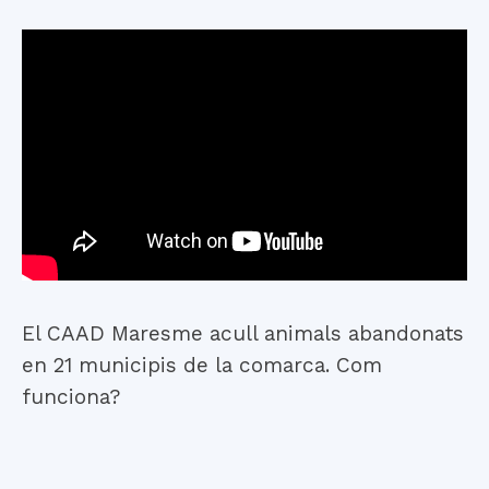
El CAAD Maresme acull animals abandonats
en 21 municipis de la comarca. Com
funciona?