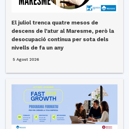
El juliol trenca quatre mesos de
descens de l’atur al Maresme, però la
desocupació continua per sota dels
nivells de fa un any
5 Agost 2026