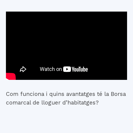
Com funciona i quins avantatges té la Borsa
comarcal de lloguer d’habitatges?