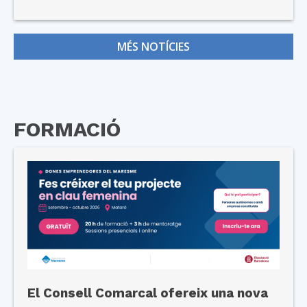
MÉS NOTÍCIES
FORMACIÓ
El Consell Comarcal ofereix una nova