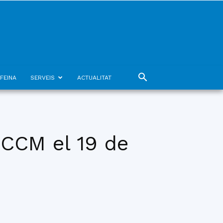
FEINA
SERVEIS
ACTUALITAT
 CCM el 19 de